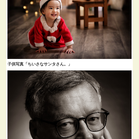
子供写真「ちいさなサンタさん。」