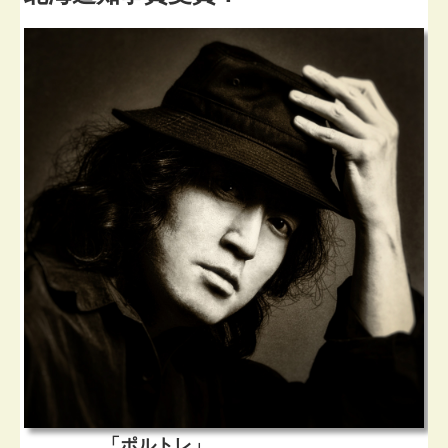
「ポルトレ」