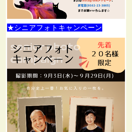
★シニアフォトキャンペーン