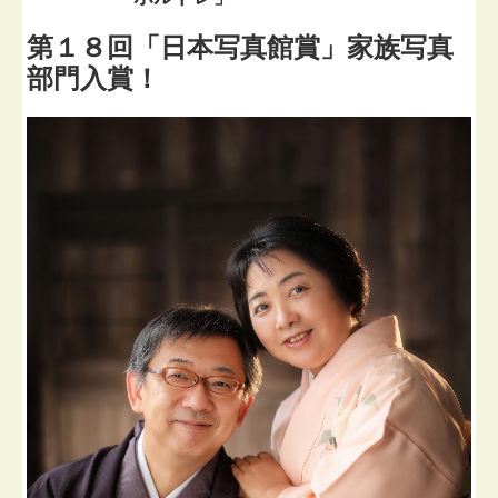
第１８回「日本写真館賞」家族写真
部門入賞！