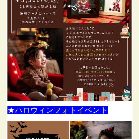
★ハロウィンフォトイベント