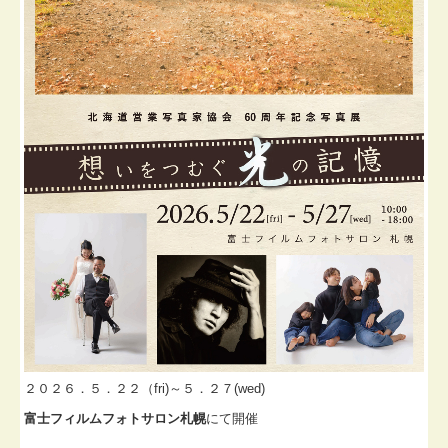
２０２６．５．２２（fri)～５．２７(wed)
富士フィルムフォトサロン札幌
にて開催