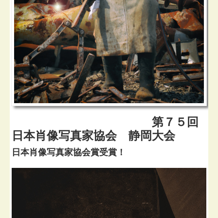
第７５回
日本肖像写真家協会 静岡大会
日本肖像写真家協会賞受賞！