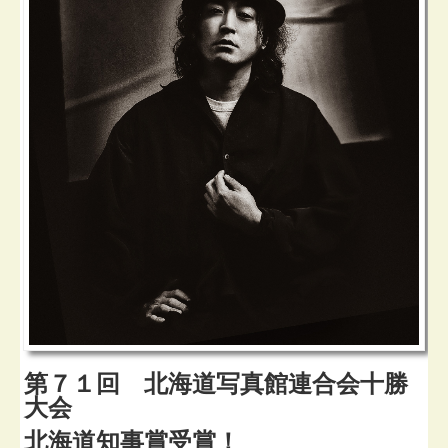
第７１回 北海道写真館連合会十勝
大会
北海道知事賞受賞！