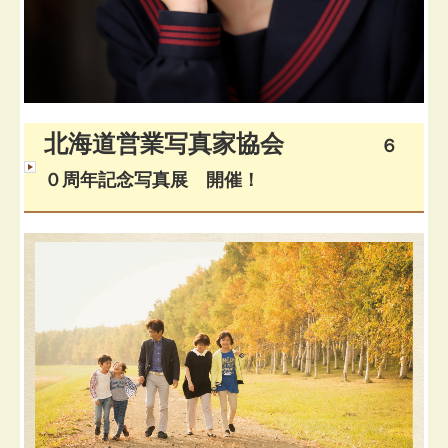
北海道営業写真家協会
６
０周年
記念写真展 開催！