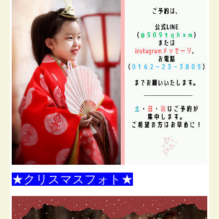
★クリスマスフォト★