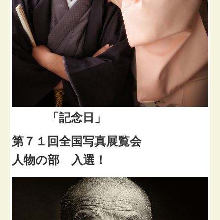
「記念日」
第７１回全国写真展覧会
人物の部 入選！