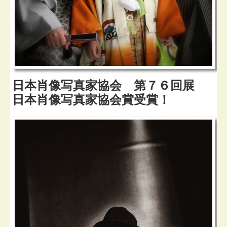
日本肖像写真家協会 第７６回展
日本肖像写真家協会賞受賞！